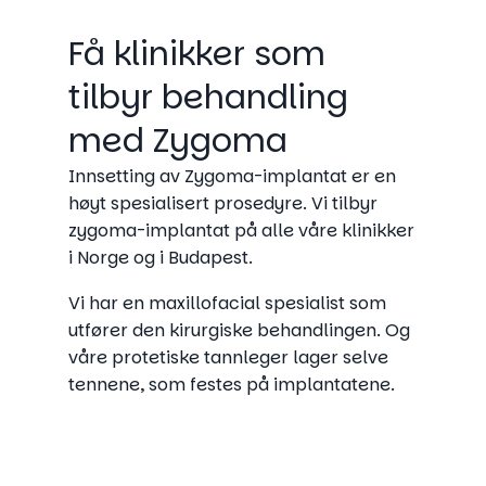
Få klinikker som
tilbyr behandling
med Zygoma
Innsetting av Zygoma-implantat er en
høyt spesialisert prosedyre. Vi tilbyr
zygoma-implantat på alle våre klinikker
i Norge og i Budapest.
Vi har en maxillofacial spesialist som
utfører den kirurgiske behandlingen. Og
våre protetiske tannleger lager selve
tennene, som festes på implantatene.