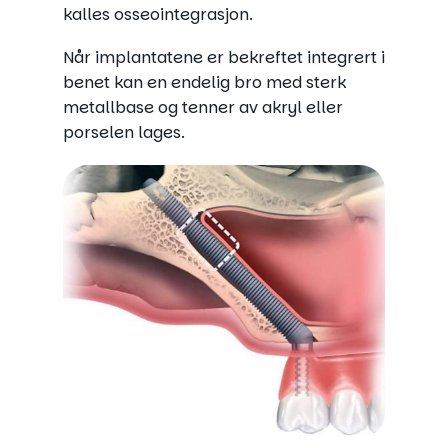
kalles osseointegrasjon.
Når implantatene er bekreftet integrert i
benet kan en endelig bro med sterk
metallbase og tenner av akryl eller
porselen lages.