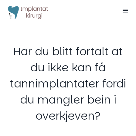
Har du blitt fortalt at
du ikke kan få
tannimplantater fordi
du mangler bein i
overkjeven?